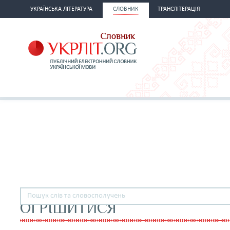
УКРАЇНСЬКА ЛІТЕРАТУРА
СЛОВНИК
ТРАНСЛІТЕРАЦІЯ
ОГРІШИТИСЯ