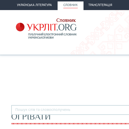
УКРАЇНСЬКА ЛІТЕРАТУРА
СЛОВНИК
ТРАНСЛІТЕРАЦІЯ
ОГРІВАТИ