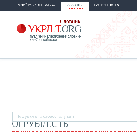
УКРАЇНСЬКА ЛІТЕРАТУРА
СЛОВНИК
ТРАНСЛІТЕРАЦІЯ
ОГРУБІЛІСТЬ