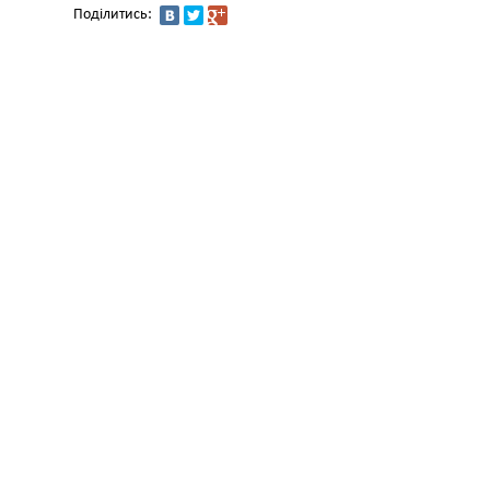
Поділитись: