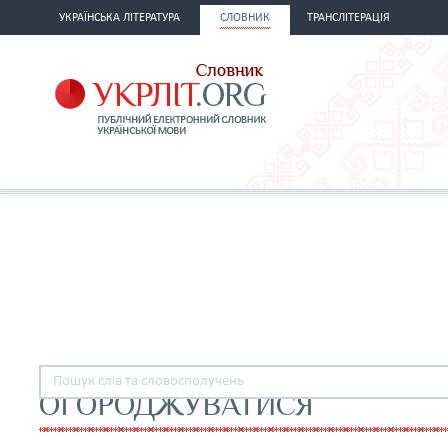
УКРАЇНСЬКА ЛІТЕРАТУРА
СЛОВНИК
ТРАНСЛІТЕРАЦІЯ
ОГОРОДЖУВАТИСЯ