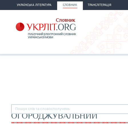
УКРАЇНСЬКА ЛІТЕРАТУРА
СЛОВНИК
ТРАНСЛІТЕРАЦІЯ
ОГОРОДЖУВАЛЬНИЙ