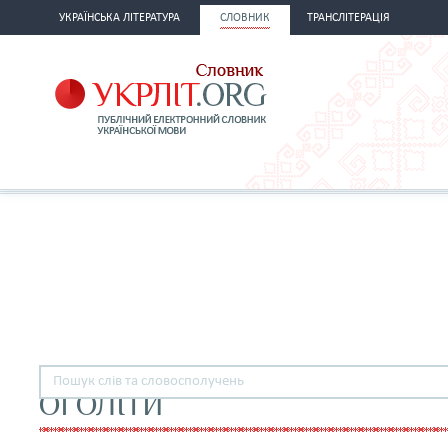
УКРАЇНСЬКА ЛІТЕРАТУРА
СЛОВНИК
ТРАНСЛІТЕРАЦІЯ
ОГОЛІТИ