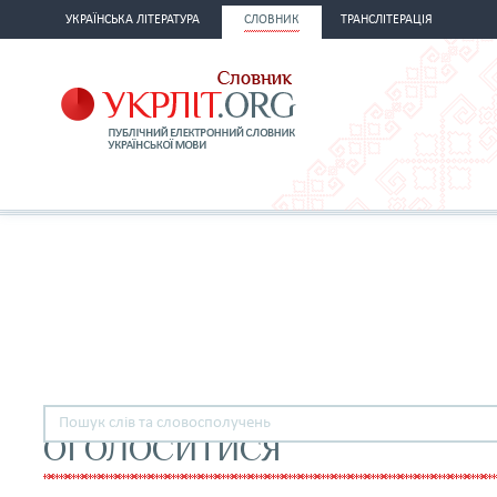
УКРАЇНСЬКА ЛІТЕРАТУРА
СЛОВНИК
ТРАНСЛІТЕРАЦІЯ
ОГОЛОСИТИСЯ