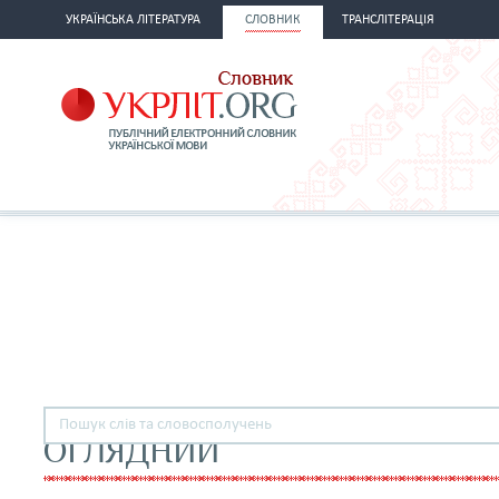
УКРАЇНСЬКА ЛІТЕРАТУРА
СЛОВНИК
ТРАНСЛІТЕРАЦІЯ
ОГЛЯДНИЙ