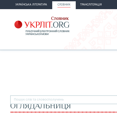
УКРАЇНСЬКА ЛІТЕРАТУРА
СЛОВНИК
ТРАНСЛІТЕРАЦІЯ
ОГЛЯДАЛЬНИЦЯ