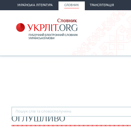
УКРАЇНСЬКА ЛІТЕРАТУРА
СЛОВНИК
ТРАНСЛІТЕРАЦІЯ
ОГЛУШЛИВО