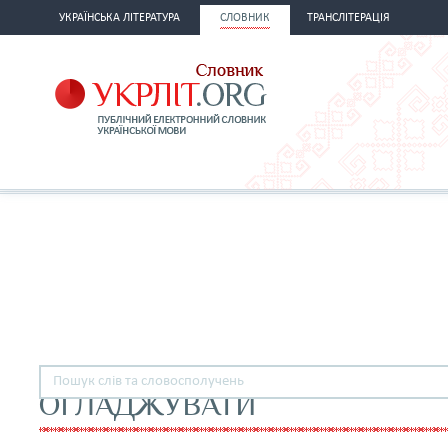
УКРАЇНСЬКА ЛІТЕРАТУРА
СЛОВНИК
ТРАНСЛІТЕРАЦІЯ
ОГЛАДЖУВАТИ