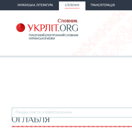
УКРАЇНСЬКА ЛІТЕРАТУРА
СЛОВНИК
ТРАНСЛІТЕРАЦІЯ
ОГЛАБЛЯ