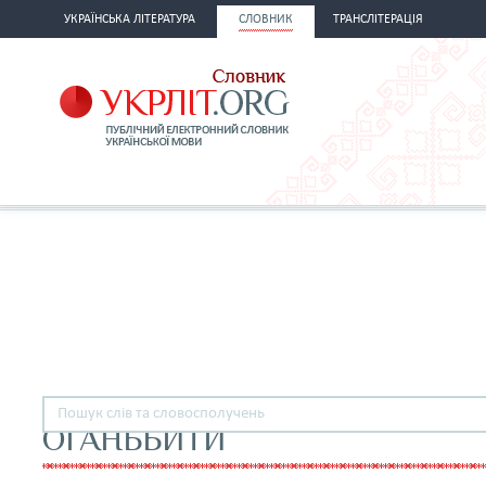
УКРАЇНСЬКА ЛІТЕРАТУРА
СЛОВНИК
ТРАНСЛІТЕРАЦІЯ
ОГАНЬБИТИ