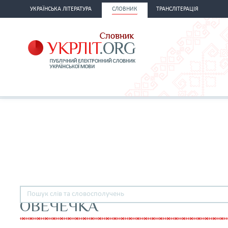
УКРАЇНСЬКА ЛІТЕРАТУРА
СЛОВНИК
ТРАНСЛІТЕРАЦІЯ
ОВЕЧЕЧКА