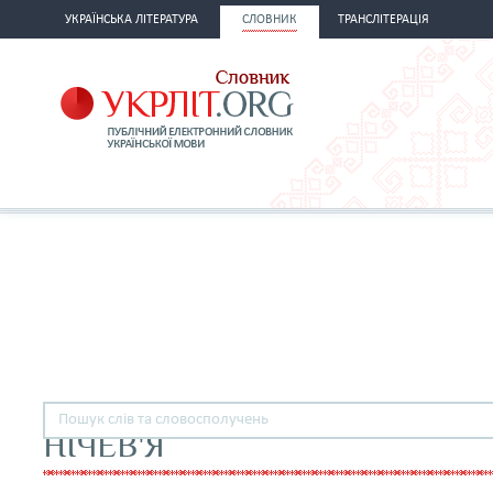
УКРАЇНСЬКА ЛІТЕРАТУРА
СЛОВНИК
ТРАНСЛІТЕРАЦІЯ
НІЧЕВ'Я