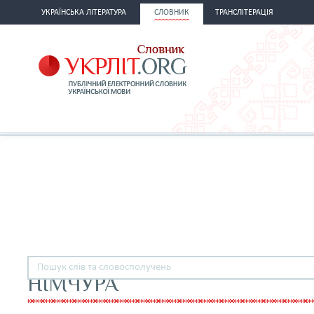
УКРАЇНСЬКА ЛІТЕРАТУРА
СЛОВНИК
ТРАНСЛІТЕРАЦІЯ
НІМЧУРА