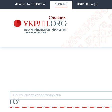
УКРАЇНСЬКА ЛІТЕРАТУРА
СЛОВНИК
ТРАНСЛІТЕРАЦІЯ
НУ