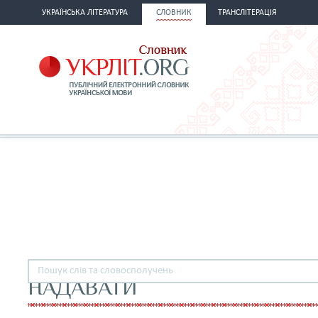
УКРАЇНСЬКА ЛІТЕРАТУРА
СЛОВНИК
ТРАНСЛІТЕРАЦІЯ
НАДАВАТИ