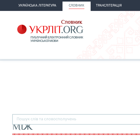
УКРАЇНСЬКА ЛІТЕРАТУРА
СЛОВНИК
ТРАНСЛІТЕРАЦІЯ
МІЖ