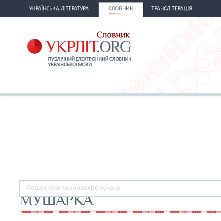
УКРАЇНСЬКА ЛІТЕРАТУРА
СЛОВНИК
ТРАНСЛІТЕРАЦІЯ
МУШАРКА