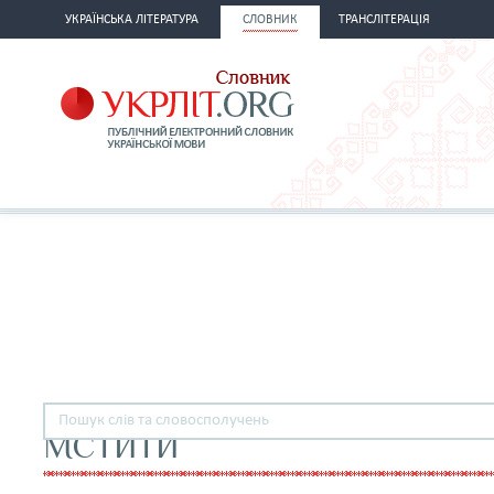
УКРАЇНСЬКА ЛІТЕРАТУРА
СЛОВНИК
ТРАНСЛІТЕРАЦІЯ
МСТИТИ