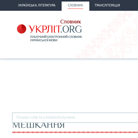
УКРАЇНСЬКА ЛІТЕРАТУРА
СЛОВНИК
ТРАНСЛІТЕРАЦІЯ
МЕШКАННЯ