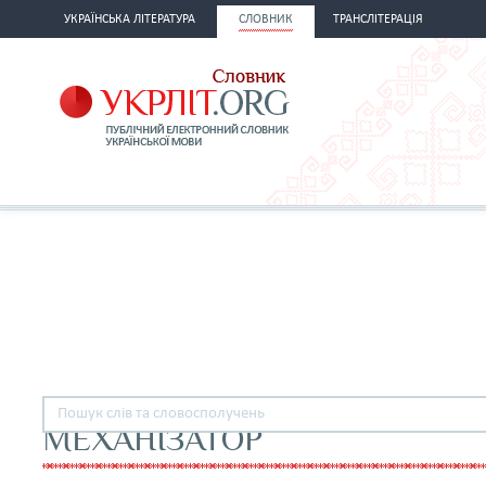
УКРАЇНСЬКА ЛІТЕРАТУРА
СЛОВНИК
ТРАНСЛІТЕРАЦІЯ
МЕХАНІЗАТОР