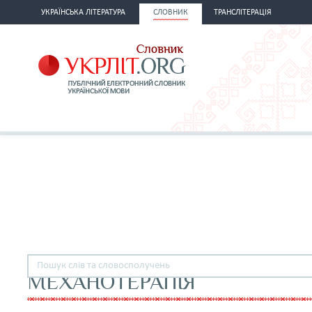
УКРАЇНСЬКА ЛІТЕРАТУРА
СЛОВНИК
ТРАНСЛІТЕРАЦІЯ
МЕХАНОТЕРАПІЯ