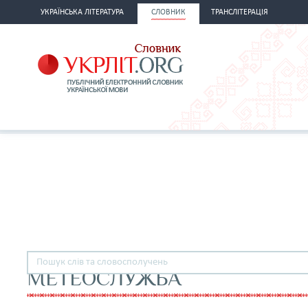
УКРАЇНСЬКА ЛІТЕРАТУРА
СЛОВНИК
ТРАНСЛІТЕРАЦІЯ
МЕТЕОСЛУЖБА