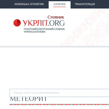
УКРАЇНСЬКА ЛІТЕРАТУРА
СЛОВНИК
ТРАНСЛІТЕРАЦІЯ
МЕТЕОРИТ