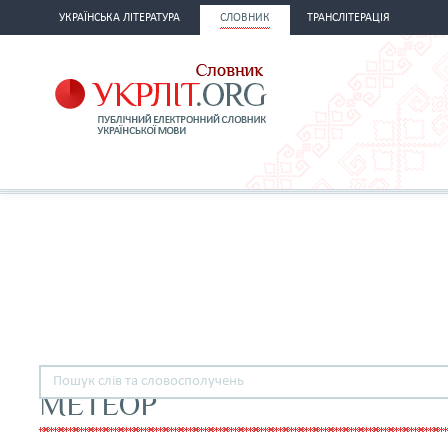
УКРАЇНСЬКА ЛІТЕРАТУРА
СЛОВНИК
ТРАНСЛІТЕРАЦІЯ
МЕТЕОР