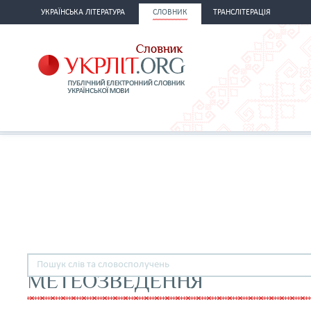
УКРАЇНСЬКА ЛІТЕРАТУРА
СЛОВНИК
ТРАНСЛІТЕРАЦІЯ
МЕТЕОЗВЕДЕННЯ