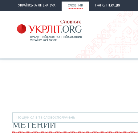
УКРАЇНСЬКА ЛІТЕРАТУРА
СЛОВНИК
ТРАНСЛІТЕРАЦІЯ
МЕТЕНИЙ