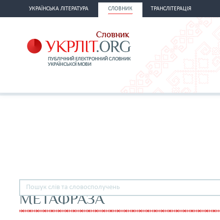
УКРАЇНСЬКА ЛІТЕРАТУРА
СЛОВНИК
ТРАНСЛІТЕРАЦІЯ
МЕТАФРАЗА