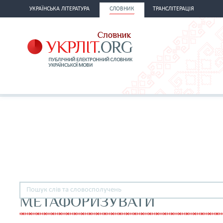
УКРАЇНСЬКА ЛІТЕРАТУРА
СЛОВНИК
ТРАНСЛІТЕРАЦІЯ
МЕТАФОРИЗУВАТИ