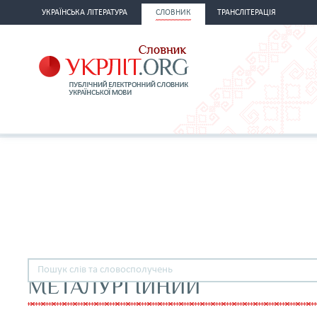
УКРАЇНСЬКА ЛІТЕРАТУРА
СЛОВНИК
ТРАНСЛІТЕРАЦІЯ
МЕТАЛУРГІЙНИЙ