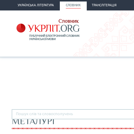
УКРАЇНСЬКА ЛІТЕРАТУРА
СЛОВНИК
ТРАНСЛІТЕРАЦІЯ
МЕТАЛУРГ