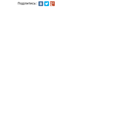
Поділитись: