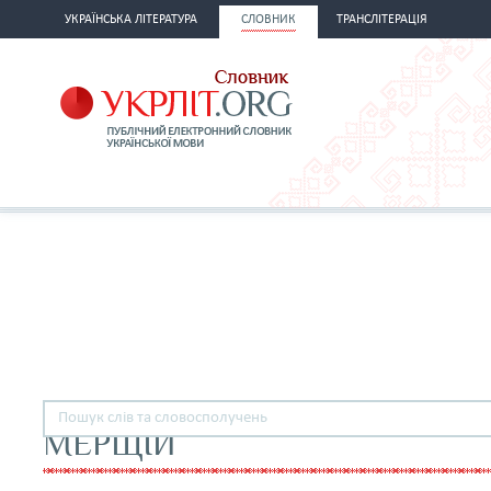
УКРАЇНСЬКА ЛІТЕРАТУРА
СЛОВНИК
ТРАНСЛІТЕРАЦІЯ
МЕРЩІЙ