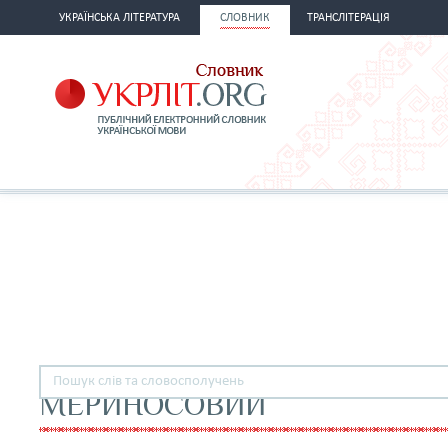
УКРАЇНСЬКА ЛІТЕРАТУРА
СЛОВНИК
ТРАНСЛІТЕРАЦІЯ
МЕРИНОСОВИЙ