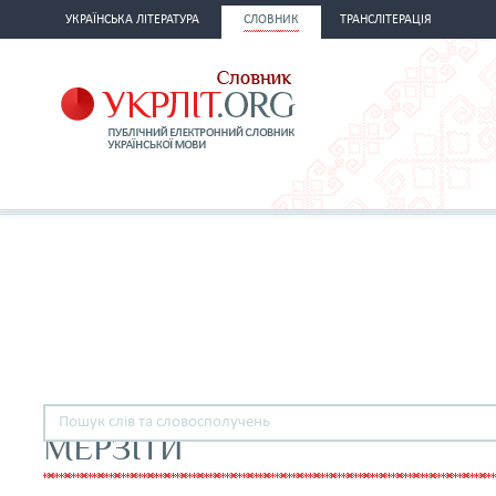
УКРАЇНСЬКА ЛІТЕРАТУРА
СЛОВНИК
ТРАНСЛІТЕРАЦІЯ
МЕРЗІТИ