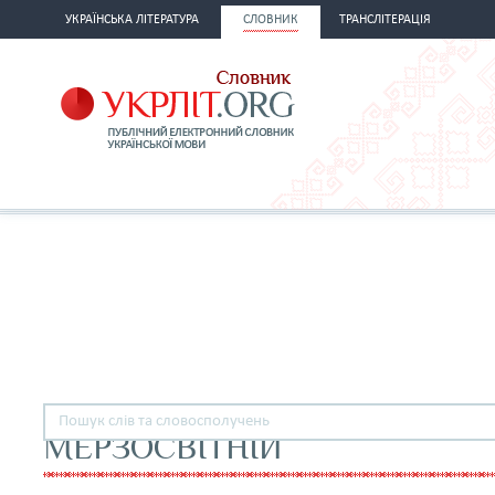
УКРАЇНСЬКА ЛІТЕРАТУРА
СЛОВНИК
ТРАНСЛІТЕРАЦІЯ
МЕРЗОСВІТНІЙ