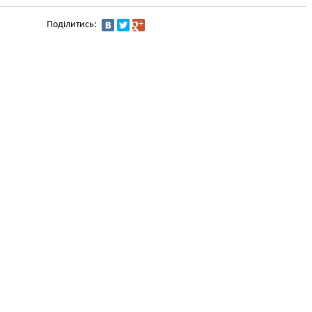
Поділитись: