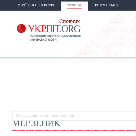
УКРАЇНСЬКА ЛІТЕРАТУРА
СЛОВНИК
ТРАНСЛІТЕРАЦІЯ
МЕРЗЕНИК