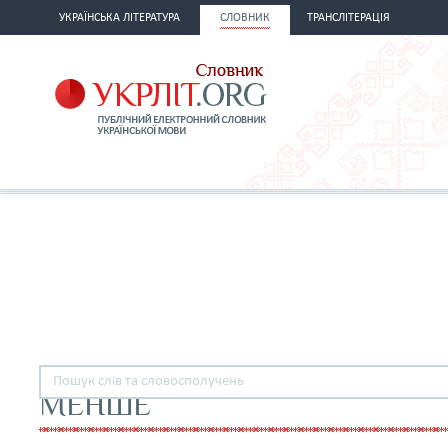
УКРАЇНСЬКА ЛІТЕРАТУРА
СЛОВНИК
ТРАНСЛІТЕРАЦІЯ
МЕНШЕ