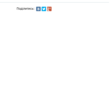
Поділитись: