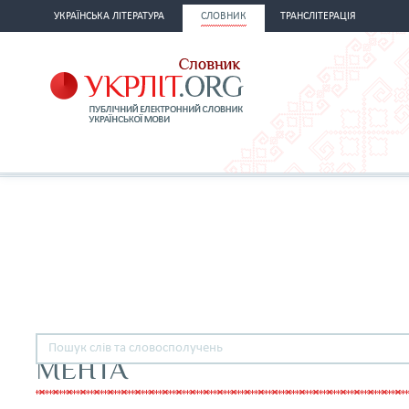
УКРАЇНСЬКА ЛІТЕРАТУРА
СЛОВНИК
ТРАНСЛІТЕРАЦІЯ
МЕНТА