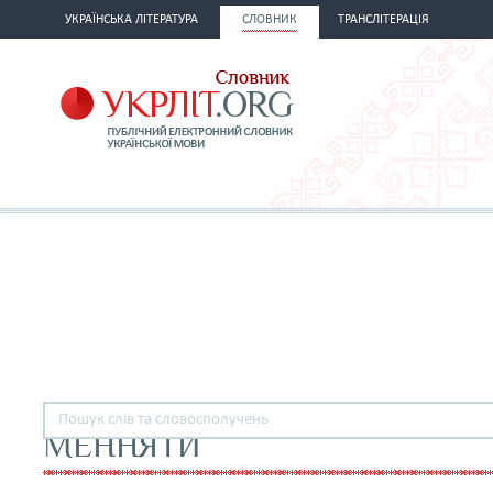
УКРАЇНСЬКА ЛІТЕРАТУРА
СЛОВНИК
ТРАНСЛІТЕРАЦІЯ
МЕННЯТИ