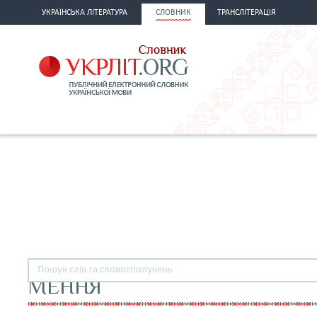
УКРАЇНСЬКА ЛІТЕРАТУРА
СЛОВНИК
ТРАНСЛІТЕРАЦІЯ
МЕННЯ