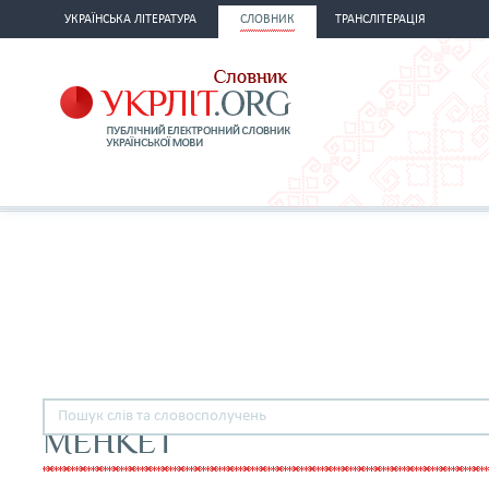
УКРАЇНСЬКА ЛІТЕРАТУРА
СЛОВНИК
ТРАНСЛІТЕРАЦІЯ
МЕНКЕТ