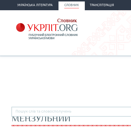
УКРАЇНСЬКА ЛІТЕРАТУРА
СЛОВНИК
ТРАНСЛІТЕРАЦІЯ
МЕНЗУЛЬНИЙ