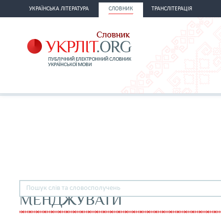
УКРАЇНСЬКА ЛІТЕРАТУРА
СЛОВНИК
ТРАНСЛІТЕРАЦІЯ
МЕНДЖУВАТИ