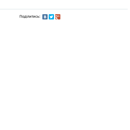
Поділитись: